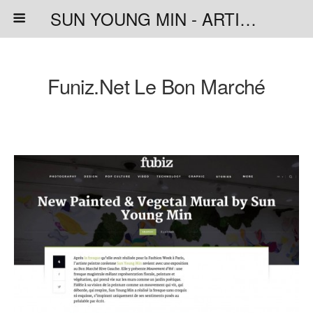
SUN YOUNG MIN - ARTISTE PEINTRE
Funiz.net Le Bon Marché