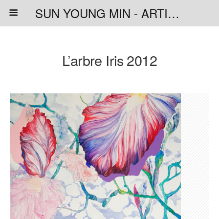
SUN YOUNG MIN - ARTISTE PEINTRE
L’arbre Iris 2012