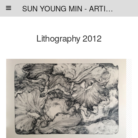
SUN YOUNG MIN - ARTISTE PEINTRE
Lithography 2012